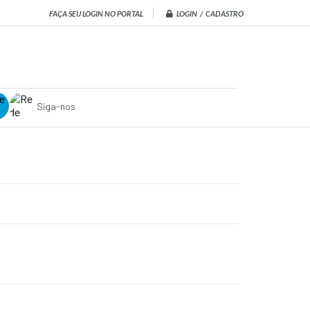
LOGIN / CADASTRO
FAÇA SEU LOGIN NO PORTAL
Siga-nos