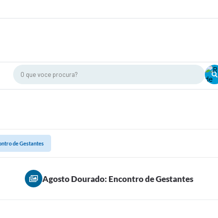
O que voce procura?
ontro de Gestantes
Agosto Dourado: Encontro de Gestantes