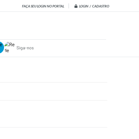
LOGIN / CADASTRO
FAÇA SEU LOGIN NO PORTAL
Siga-nos