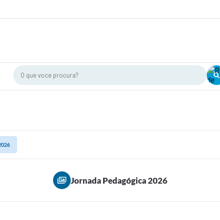
O que voce procura?
2026
Jornada Pedagógica 2026