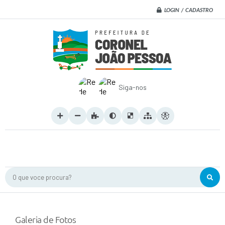
LOGIN / CADASTRO
Siga-nos
O que voce procura?
Galeria de Fotos