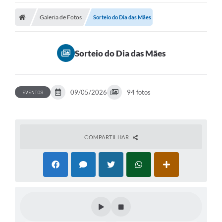
Galeria de Fotos
Sorteio do Dia das Mães
Sorteio do Dia das Mães
09/05/2026
94 fotos
EVENTOS
COMPARTILHAR