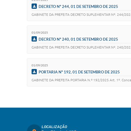
DECRETO Nº 244, 01 DE SETEMBRO DE 2025
GABINETE DA PREFEITA DECRETO SUPLEMENTAR Nº. 244/2025 Cor
01/09/2025
DECRETO Nº 240, 01 DE SETEMBRO DE 2025
GABINETE DA PREFEITA DECRETO SUPLEMENTAR Nº. 240/2025 - 
01/09/2025
PORTARIA Nº 192, 01 DE SETEMBRO DE 2025
GABINETE DA PREFEITA PORTARIA N.º 192/2025 Art. 1º. Conced
LOCALIZAÇÃO