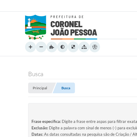
Busca
Principal
Busca
Frase específica:
Digite a frase entre aspas para filtrar exat
Exclusão:
Digite a palavra com sinal de menos (-) para exclu
Datas:
As datas consultadas na pesquisa são de Criação / Al