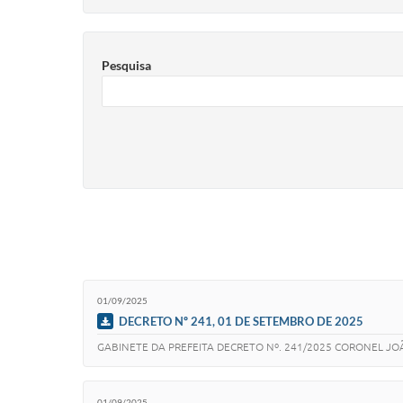
Pesquisa
01/09/2025
DECRETO Nº 241, 01 DE SETEMBRO DE 2025
GABINETE DA PREFEITA DECRETO Nº. 241/2025 CORONEL JOÃO
01/09/2025