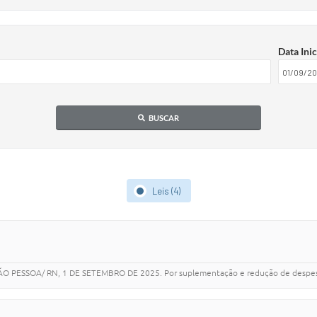
Data Inic
BUSCAR
Leis (4)
 PESSOA/ RN, 1 DE SETEMBRO DE 2025. Por suplementação e redução de despes