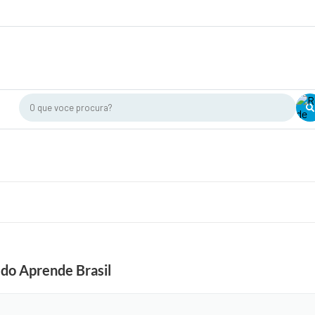
O que voce procura?
do Aprende Brasil