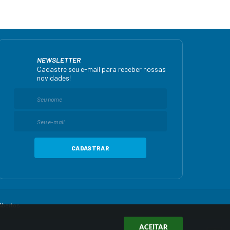
NEWSLETTER
Cadastre seu e-mail para receber nossas
novidades!
CADASTRAR
Abertos
ACEITAR