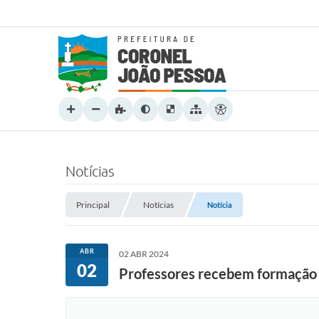
Notícias
Principal
Notícias
Notícia
ABR
02 ABR 2024
02
Professores recebem formação 