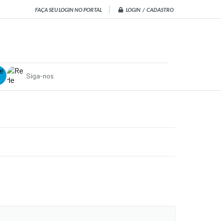
LOGIN / CADASTRO
FAÇA SEU LOGIN NO PORTAL
Siga-nos