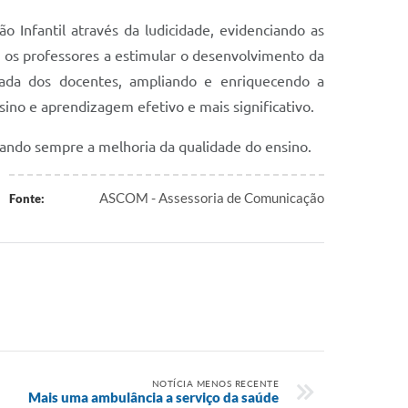
 Infantil através da ludicidade, evidenciando as
u os professores a estimular o desenvolvimento da
nuada dos docentes, ampliando e enriquecendo a
ino e aprendizagem efetivo e mais significativo.
isando sempre a melhoria da qualidade do ensino.
ASCOM - Assessoria de Comunicação
Fonte:
NOTÍCIA MENOS RECENTE
Mais uma ambulância a serviço da saúde