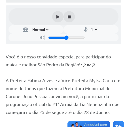
Você é o nosso convidado especial para participar do
maior e melhor São Pedro da Região! 💥🔥💥
A Prefeita Fátima Alves e a Vice-Prefeita Mytsa Carla em
nome de todos que fazem a Prefeitura Municipal de
Coronel João Pessoa convidam você, a participar da
programação oficial do 21° Arraiá da Tia Nenenzinha que
começará no dia 25 de segue até o dia 28 de Junho.