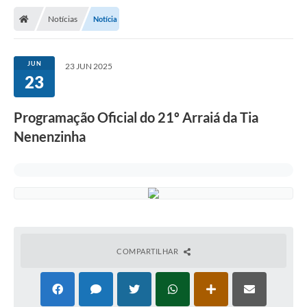
Notícias
Notícia
JUN
23 JUN 2025
23
Programação Oficial do 21º Arraiá da Tia
Nenenzinha
COMPARTILHAR