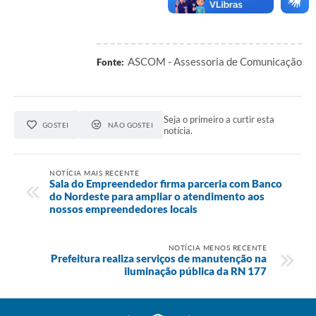
ASCOM - Assessoria de Comunicação
Fonte:
Seja o primeiro a curtir esta
GOSTEI
NÃO GOSTEI
notícia.
NOTÍCIA MAIS RECENTE
Sala do Empreendedor firma parceria com Banco
do Nordeste para ampliar o atendimento aos
nossos empreendedores locais
NOTÍCIA MENOS RECENTE
Prefeitura realiza serviços de manutenção na
iluminação pública da RN 177