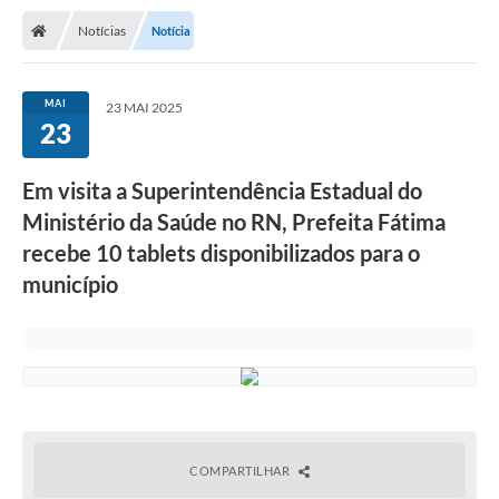
Notícias
Notícia
MAI
23 MAI 2025
23
Em visita a Superintendência Estadual do
Ministério da Saúde no RN, Prefeita Fátima
recebe 10 tablets disponibilizados para o
município
COMPARTILHAR