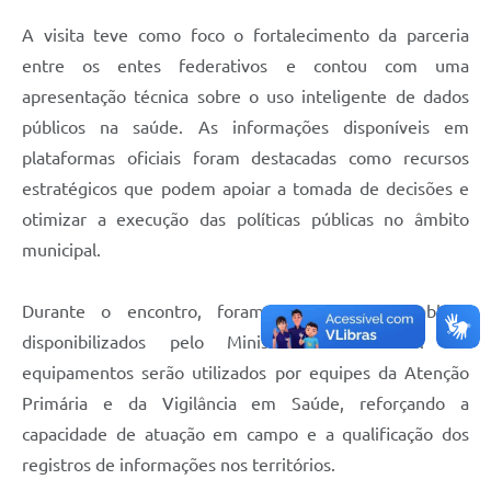
A visita teve como foco o fortalecimento da parceria
entre os entes federativos e contou com uma
apresentação técnica sobre o uso inteligente de dados
públicos na saúde. As informações disponíveis em
plataformas oficiais foram destacadas como recursos
estratégicos que podem apoiar a tomada de decisões e
otimizar a execução das políticas públicas no âmbito
municipal.
Durante o encontro, foram entregues 10 tablets,
disponibilizados pelo Ministério da Saúde. Os
equipamentos serão utilizados por equipes da Atenção
Primária e da Vigilância em Saúde, reforçando a
capacidade de atuação em campo e a qualificação dos
registros de informações nos territórios.