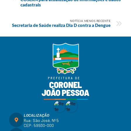
cadastrais
NOTÍCIA MENOS RECENTE
Secretaria de Saúde realiza Dia D contra a Dengue
LOCALIZAÇÃO
Rua: São José, Nº 5
CEP: 59930-000