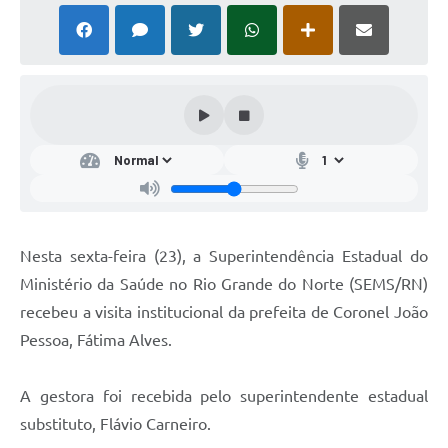
Nesta sexta-feira (23), a Superintendência Estadual do
Ministério da Saúde no Rio Grande do Norte (SEMS/RN)
recebeu a visita institucional da prefeita de Coronel João
Pessoa, Fátima Alves.
A gestora foi recebida pelo superintendente estadual
substituto, Flávio Carneiro.