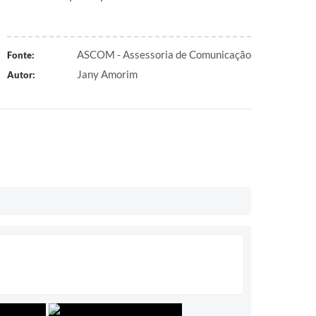
ASCOM - Assessoria de Comunicação
Fonte:
Jany Amorim
Autor: