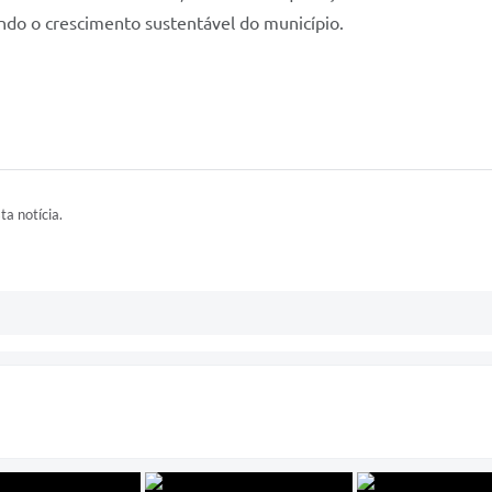
ndo o crescimento sustentável do município.
ta notícia.