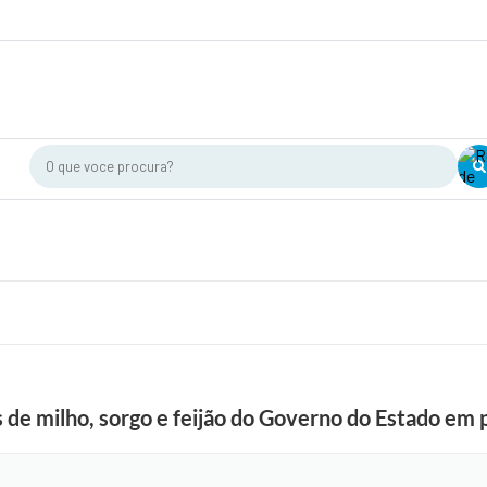
O que voce procura?
de milho, sorgo e feijão do Governo do Estado em p