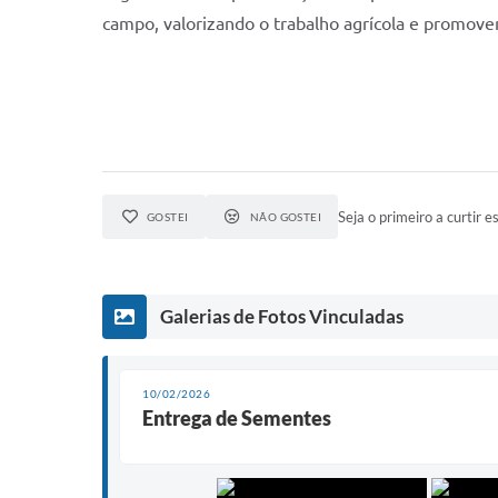
campo, valorizando o trabalho agrícola e promove
Seja o primeiro a curtir es
GOSTEI
NÃO GOSTEI
Galerias de Fotos Vinculadas
10/02/2026
Entrega de Sementes