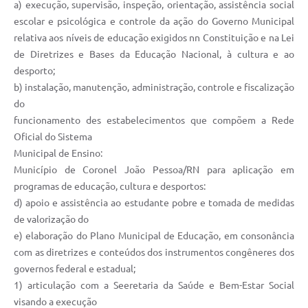
a) execução, supervisão, inspeção, orientação, assistência social
escolar e psicológica e controle da ação do Governo Municipal
relativa aos níveis de educação exigidos nn Constituição e na Lei
de Diretrizes e Bases da Educação Nacional, à cultura e ao
desporto;
b) instalação, manutenção, administração, controle e fiscalização
do
funcionamento des estabelecimentos que compõem a Rede
Oficial do Sistema
Municipal de Ensino:
Município de Coronel João Pessoa/RN para aplicação em
programas de educação, cultura e desportos:
d) apoio e assistência ao estudante pobre e tomada de medidas
de valorização do
e) elaboração do Plano Municipal de Educação, em consonância
com as diretrizes e conteúdos dos instrumentos congêneres dos
governos federal e estadual;
1) articulação com a Seeretaria da Saúde e Bem-Estar Social
visando a execução