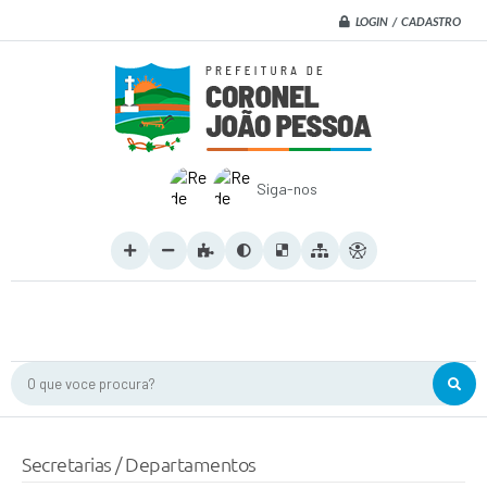
LOGIN / CADASTRO
Siga-nos
O que voce procura?
Secretarias / Departamentos