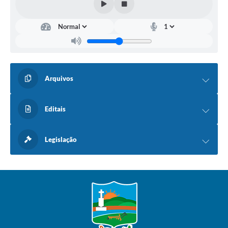
Arquivos
Editais
Legislação