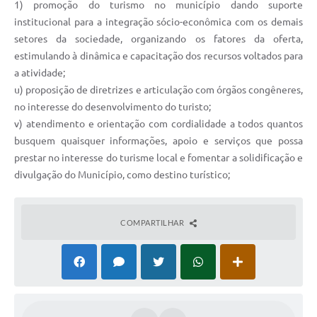
1) promoção do turismo no município dando suporte
institucional para a integração sócio-econômica com os demais
setores da sociedade, organizando os fatores da oferta,
estimulando à dinâmica e capacitação dos recursos voltados para
a atividade;
u) proposição de diretrizes e articulação com órgãos congêneres,
no interesse do desenvolvimento do turisto;
v) atendimento e orientação com cordialidade a todos quantos
busquem quaisquer informações, apoio e serviços que possa
prestar no interesse do turisme local e fomentar a solidificação e
divulgação do Município, como destino turístico;
COMPARTILHAR