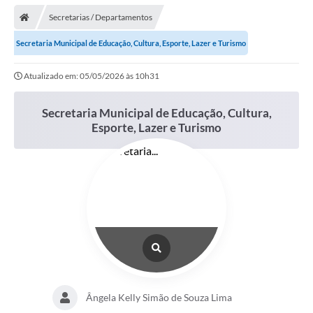
Secretarias / Departamentos
Secretaria Municipal de Educação, Cultura, Esporte, Lazer e Turismo
Atualizado em: 05/05/2026 às 10h31
Secretaria Municipal de Educação, Cultura,
Esporte, Lazer e Turismo
Ângela Kelly Simão de Souza Lima