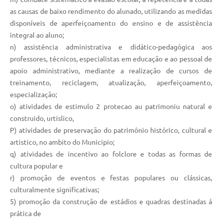
as causas de baixo rendimento do alunado, utilizando as medidas
disponíveis de aperfeiçoamento do ensino e de assistência
integral ao aluno;
n) assistência administrativa e didático-pedagógica aos
professores, técnicos, especialistas em educação e ao pessoal de
apoio administrativo, mediante a realização de cursos de
treinamento, reciclagem, atualização, aperfeiçoamento,
especialização;
o) atividades de estimulo 2 protecao au patrimoniu natural e
construido, urtislico,
P) atividades de preservação do patrimônio histórico, cultural e
artistico, no ambito do Municipio;
q) atividades de incentivo ao folclore e todas as formas de
cultura popular e
r) promoção de eventos e festas populares ou clássicas,
culturalmente significativas;
5) promoção da construção de estádios e quadras destinadas á
prática de