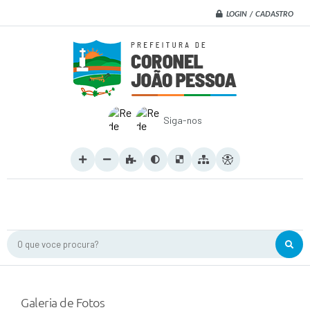
LOGIN / CADASTRO
Siga-nos
O que voce procura?
Galeria de Fotos