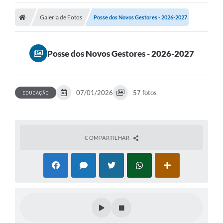
Galeria de Fotos
Posse dos Novos Gestores - 2026-2027
Posse dos Novos Gestores - 2026-2027
07/01/2026
57 fotos
EDUCAÇÃO
COMPARTILHAR