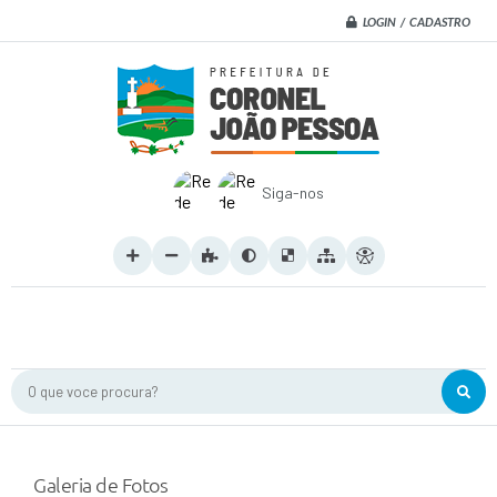
LOGIN / CADASTRO
Siga-nos
O que voce procura?
Galeria de Fotos