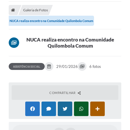
Galeria de Fotos
NUCA realiza encontro na Comunidade Quilombola Comum
NUCA realiza encontro na Comunidade
Quilombola Comum
29/01/2026
6 fotos
ASSISTÊNCIA SOCIAL
COMPARTILHAR