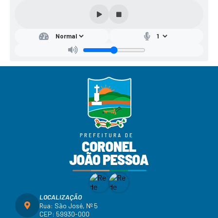
LOCALIZAÇÃO
Rua: São José, Nº 5
CEP: 59930-000