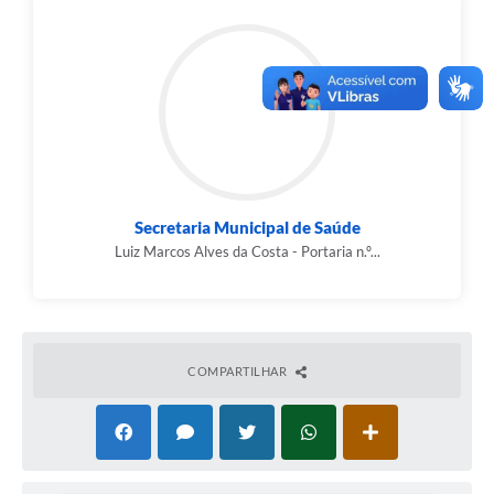
Secretaria Municipal de Saúde
Luiz Marcos Alves da Costa - Portaria n.º...
COMPARTILHAR