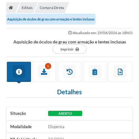
Editais
Compra Direta
Aquisição de óculos de grau com armação e lentes inclusas
Atualizado em: 29/04/2026 às 18h01
Aquisição de óculos de grau com armação e lentes inclusas
Imprimir
1
Detalhes
Situação
ABERTO
Modalidade
Dispensa