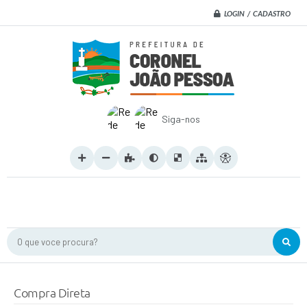
LOGIN / CADASTRO
Siga-nos
O que voce procura?
Compra Direta