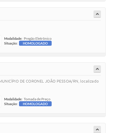
Pregão Eletrônico
Modalidade:
Situação:
HOMOLOGADO
 MUNICÍPIO DE CORONEL JOÃO PESSOA/RN, localizado
Tomada de Preço
Modalidade:
Situação:
HOMOLOGADO