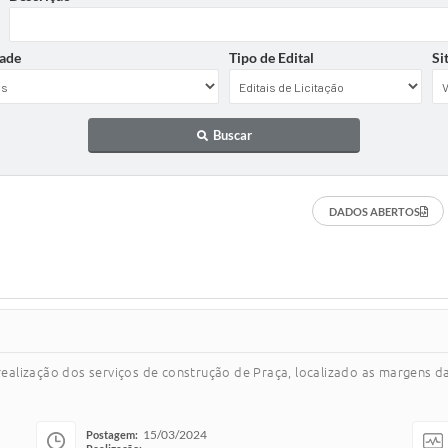
ade
Tipo de Edital
Si
Buscar
DADOS ABERTOS
alização dos serviços de construção de Praça, localizado as margens d
15/03/2024
Postagem: