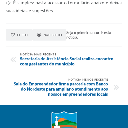
👉 É simples: basta acessar o formulário abaixo e deixar
suas ideias e sugestões.
Seja o primeiro a curtir esta
GOSTEI
NÃO GOSTEI
notícia.
NOTÍCIA MAIS RECENTE
Secretaria de Assistência Social realiza encontro
com gestantes do município
NOTÍCIA MENOS RECENTE
Sala do Empreendedor firma parceria com Banco
do Nordeste para ampliar o atendimento aos
nossos empreendedores locais