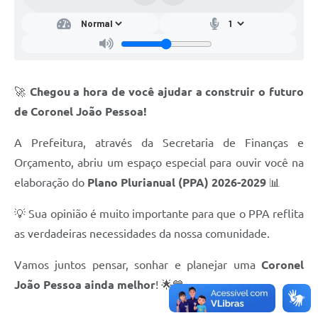
🚀
Chegou a hora de você ajudar a construir o futuro
de Coronel João Pessoa!
A Prefeitura, através da Secretaria de Finanças e
Orçamento, abriu um espaço especial para ouvir você na
elaboração do
Plano Plurianual (PPA) 2026-2029
📊
💡 Sua opinião é muito importante para que o PPA reflita
as verdadeiras necessidades da nossa comunidade.
Vamos juntos pensar, sonhar e planejar uma
Coronel
João Pessoa ainda melhor
! 🌟💙