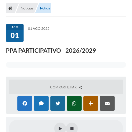
Notícias
Notícia
AGO
01 AGO 2025
01
PPA PARTICIPATIVO - 2026/2029
COMPARTILHAR