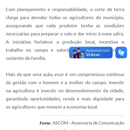
Com planejamento e responsabilidade, o corte de terra
chega para atender todos os agricultores do município,
assegurando que cada produtor tenha as condições
necessárias para preparar o solo e dar início à nova safra.
A iniciativa fortalece a produção local, incentiva o
trabalho no campo e valoriza quem tira da terra o
sustento da família.
Mais do que uma ação, esse é um compromisso contínuo
da gestão com o homem e a mulher do campo. Investir
na agricultura é investir no desenvolvimento da cidade,
garantindo oportunidades, renda e mais dignidade para
os agricultores que movem a economia local.
ASCOM - Assessoria de Comunicação
Fonte: