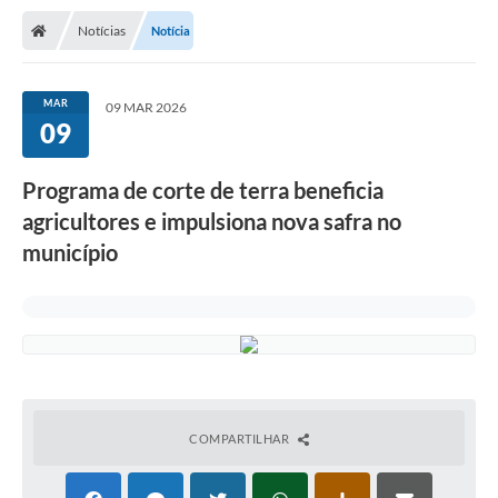
Notícias
Notícia
MAR
09 MAR 2026
09
Programa de corte de terra beneficia
agricultores e impulsiona nova safra no
município
COMPARTILHAR