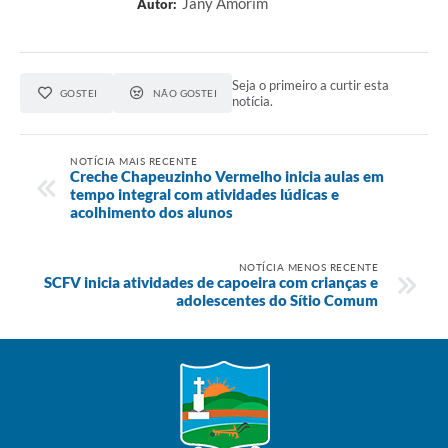
Jany Amorim
Autor:
Seja o primeiro a curtir esta
GOSTEI
NÃO GOSTEI
notícia.
NOTÍCIA MAIS RECENTE
Creche Chapeuzinho Vermelho inicia aulas em
tempo integral com atividades lúdicas e
acolhimento dos alunos
NOTÍCIA MENOS RECENTE
SCFV inicia atividades de capoeira com crianças e
adolescentes do Sítio Comum