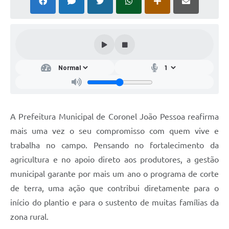
A Prefeitura Municipal de Coronel João Pessoa reafirma
mais uma vez o seu compromisso com quem vive e
trabalha no campo. Pensando no fortalecimento da
agricultura e no apoio direto aos produtores, a gestão
municipal garante por mais um ano o programa de corte
de terra, uma ação que contribui diretamente para o
início do plantio e para o sustento de muitas famílias da
zona rural.