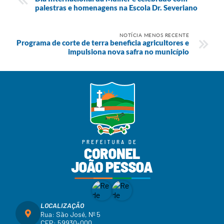
palestras e homenagens na Escola Dr. Severiano
NOTÍCIA MENOS RECENTE
Programa de corte de terra beneficia agricultores e
impulsiona nova safra no município
LOCALIZAÇÃO
Rua: São José, Nº 5
CEP: 59930-000