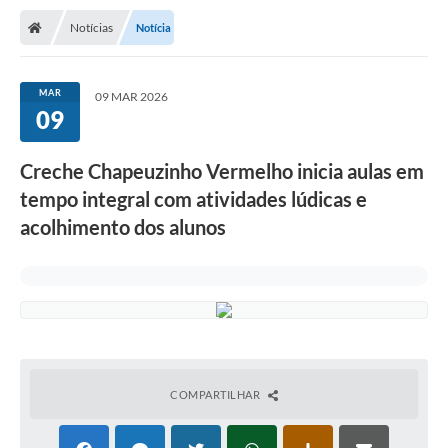
Notícias
Notícia
MAR
09 MAR 2026
09
Creche Chapeuzinho Vermelho inicia aulas em
tempo integral com atividades lúdicas e
acolhimento dos alunos
COMPARTILHAR