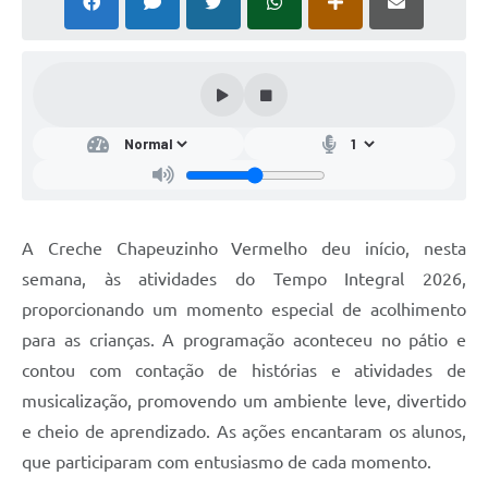
A Creche Chapeuzinho Vermelho deu início, nesta
semana, às atividades do Tempo Integral 2026,
proporcionando um momento especial de acolhimento
para as crianças. A programação aconteceu no pátio e
contou com contação de histórias e atividades de
musicalização, promovendo um ambiente leve, divertido
e cheio de aprendizado. As ações encantaram os alunos,
que participaram com entusiasmo de cada momento.