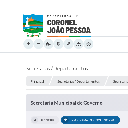
Secretarias / Departamentos
Principal
Secretarias / Departamentos
Secretari
Secretaria Municipal de Governo
PRINCIPAL
PROGRAMA DE GOVERNO - 2024