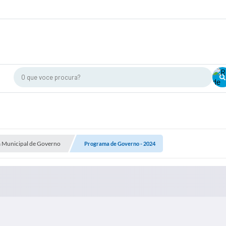
O que voce procura?
a Municipal de Governo
Programa de Governo - 2024