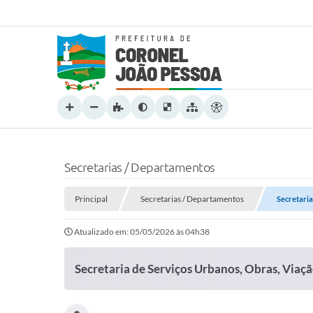
Secretarias / Departamentos
Principal
Secretarias / Departamentos
Secretaria
Atualizado em: 05/05/2026 às 04h38
Secretaria de Serviços Urbanos, Obras, Viaçã