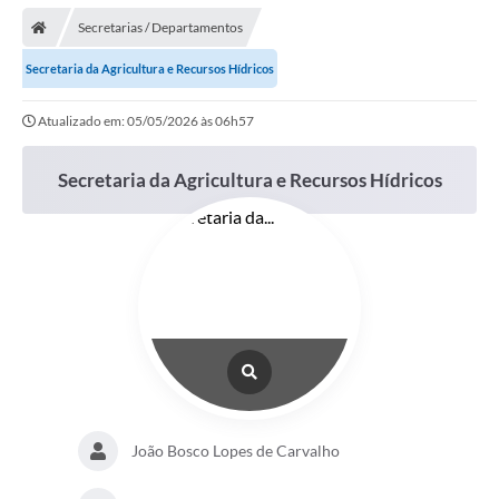
Secretarias / Departamentos
Secretaria da Agricultura e Recursos Hídricos
Atualizado em: 05/05/2026 às 06h57
Secretaria da Agricultura e Recursos Hídricos
João Bosco Lopes de Carvalho