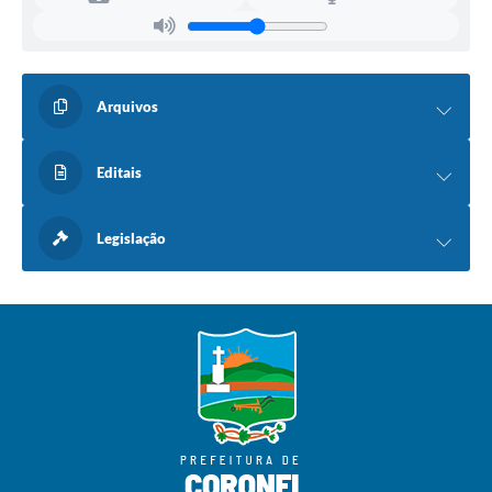
Arquivos
Editais
Legislação