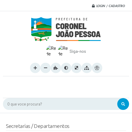
LOGIN / CADASTRO
Siga-nos
O que voce procura?
Secretarias / Departamentos