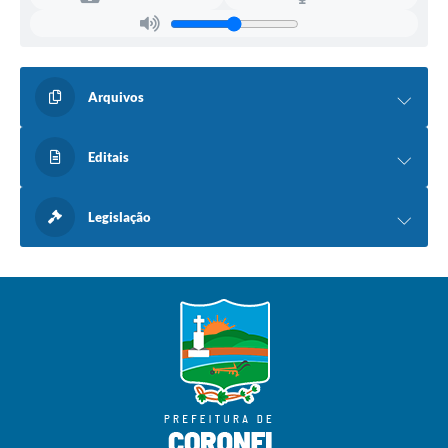
Arquivos
Editais
Legislação