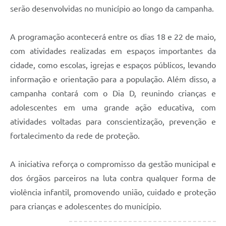
serão desenvolvidas no município ao longo da campanha.
A programação acontecerá entre os dias 18 e 22 de maio,
com atividades realizadas em espaços importantes da
cidade, como escolas, igrejas e espaços públicos, levando
informação e orientação para a população. Além disso, a
campanha contará com o Dia D, reunindo crianças e
adolescentes em uma grande ação educativa, com
atividades voltadas para conscientização, prevenção e
fortalecimento da rede de proteção.
A iniciativa reforça o compromisso da gestão municipal e
dos órgãos parceiros na luta contra qualquer forma de
violência infantil, promovendo união, cuidado e proteção
para crianças e adolescentes do município.