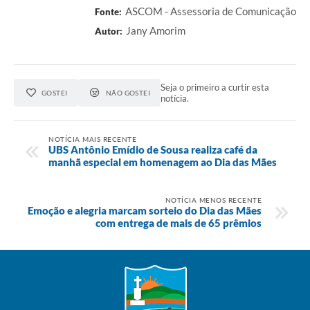
ASCOM - Assessoria de Comunicação
Fonte:
Jany Amorim
Autor:
Seja o primeiro a curtir esta
GOSTEI
NÃO GOSTEI
notícia.
NOTÍCIA MAIS RECENTE
UBS Antônio Emídio de Sousa realiza café da
manhã especial em homenagem ao Dia das Mães
NOTÍCIA MENOS RECENTE
Emoção e alegria marcam sorteio do Dia das Mães
com entrega de mais de 65 prêmios