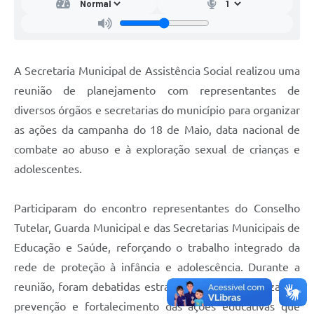
A Secretaria Municipal de Assistência Social realizou uma
reunião de planejamento com representantes de
diversos órgãos e secretarias do município para organizar
as ações da campanha do 18 de Maio, data nacional de
combate ao abuso e à exploração sexual de crianças e
adolescentes.
Participaram do encontro representantes do Conselho
Tutelar, Guarda Municipal e das Secretarias Municipais de
Educação e Saúde, reforçando o trabalho integrado da
rede de proteção à infância e adolescência. Durante a
reunião, foram debatidas estratégias de conscientização,
prevenção e fortalecimento das ações educativas que