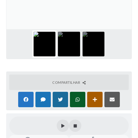
COMPARTILHAR