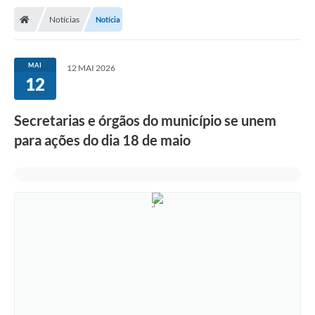
Notícias
Notícia
MAI
12 MAI 2026
12
Secretarias e órgãos do município se unem
para ações do dia 18 de maio