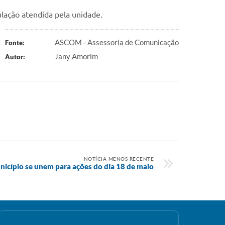
lação atendida pela unidade.
ASCOM - Assessoria de Comunicação
Fonte:
Jany Amorim
Autor:
NOTÍCIA MENOS RECENTE
nicípio se unem para ações do dia 18 de maio